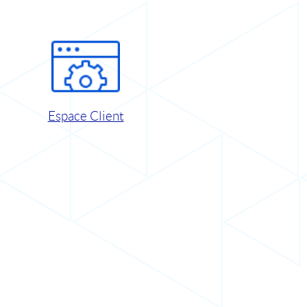
Espace Client