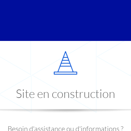
Site en construction
Besoin d'assistance ou d'informations ?