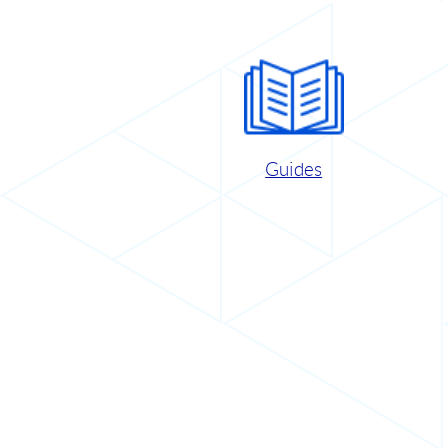
Guides