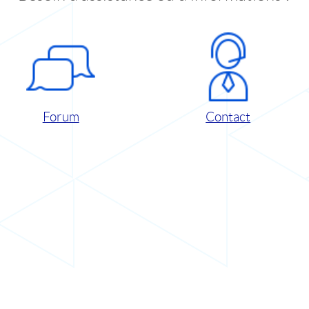
Forum
Contact